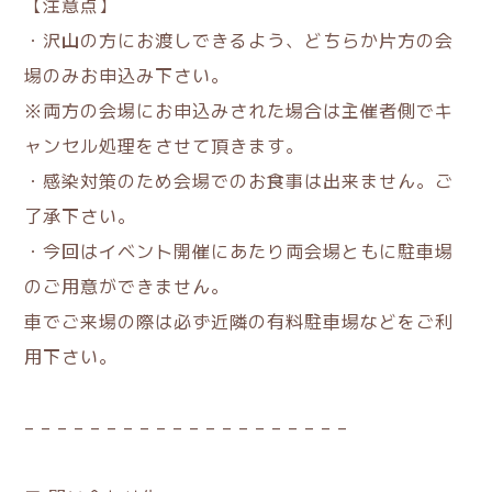
【注意点】
・沢山の方にお渡しできるよう、どちらか片方の会
場のみお申込み下さい。
※両方の会場にお申込みされた場合は主催者側でキ
ャンセル処理をさせて頂きます。
・感染対策のため会場でのお食事は出来ません。ご
了承下さい。
・今回はイベント開催にあたり両会場ともに駐車場
のご用意ができません。
車でご来場の際は必ず近隣の有料駐車場などをご利
用下さい。
– – – – – – – – – – – – – – – – – – – –