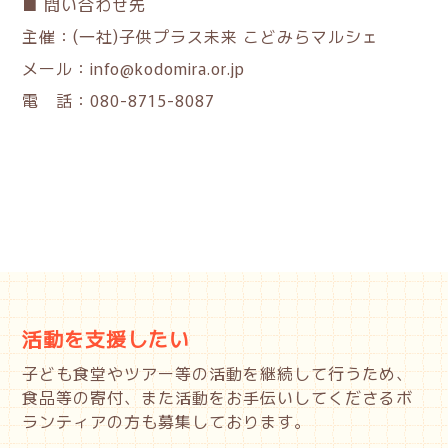
■ 問い合わせ先
主催：(一社)子供プラス未来 こどみらマルシェ
メール：info@kodomira.or.jp
電 話：080-8715-8087
活動を支援したい
子ども食堂やツアー等の活動を継続して行うため、
食品等の寄付、また活動をお手伝いしてくださるボ
ランティアの方も募集しております。