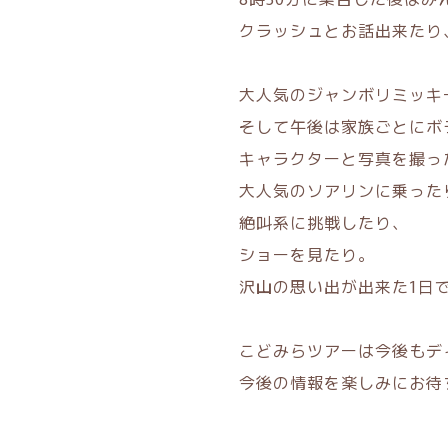
クラッシュとお話出来たり
大人気のジャンボリミッキ
そして午後は家族ごとにボ
キャラクターと写真を撮っ
大人気のソアリンに乗った
絶叫系に挑戦したり、
ショーを見たり。
沢山の思い出が出来た1日
こどみらツアーは今後もデ
今後の情報を楽しみにお待