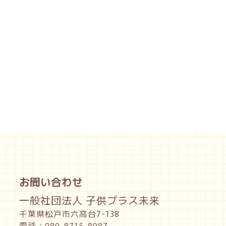
お問い合わせ
一般社団法人 子供プラス未来
千葉県松戸市六高台7-138
電話：080-8715-8087