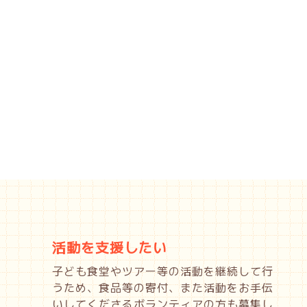
活動を支援したい
子ども食堂やツアー等の活動を継続して行
うため、食品等の寄付、また活動をお手伝
いしてくださるボランティアの方も募集し