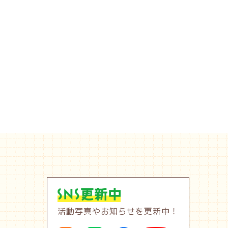
活動写真やお知らせを更新中！